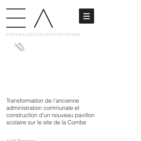
ETIENNE & ASSOCIES ARCHITECTES SARL
Transformation de l'ancienne
administration communale et
construction d'un nouveau pavillon
scolaire sur le site de la Combe