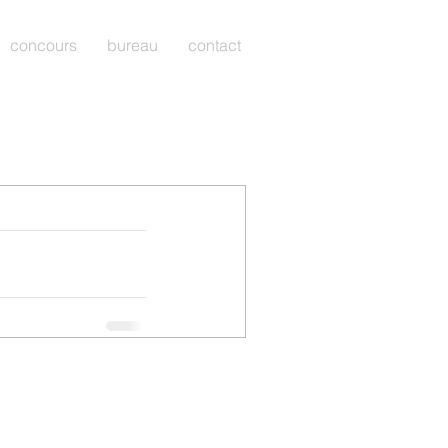
concours
bureau
contact
 