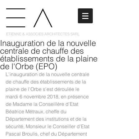
ETIENNE & ASSOCIES ARCHITECTES SARL
Inauguration de la nouvelle
centrale de chauffe des
établissements de la plaine
de l'Orbe (EPO)
L'inauguration de la nouvelle centrale 
de chauffe des établissements de la 
plaine de l'Orbe s'est déroulée le 
mardi 6 novembre 2018, en présence 
de Madame la Conseillère d'Etat 
Béatrice Métraux, cheffe du 
Département des institutions et de la 
sécurité, Monsieur le Conseiller d'Etat 
Pascal Broulis, chef du Département 