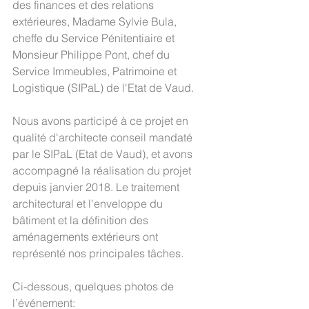
des finances et des relations 
extérieures, Madame Sylvie Bula, 
cheffe du Service Pénitentiaire et 
Monsieur Philippe Pont, chef du 
Service Immeubles, Patrimoine et 
Logistique (SIPaL) de l'Etat de Vaud.
Nous avons participé à ce projet en 
qualité d'architecte conseil mandaté 
par le SIPaL (Etat de Vaud), et avons 
accompagné la réalisation du projet 
depuis janvier 2018. Le traitement 
architectural et l'enveloppe du 
bâtiment et la définition des 
aménagements extérieurs ont 
représenté nos principales tâches.
Ci-dessous, quelques photos de 
l’événement: