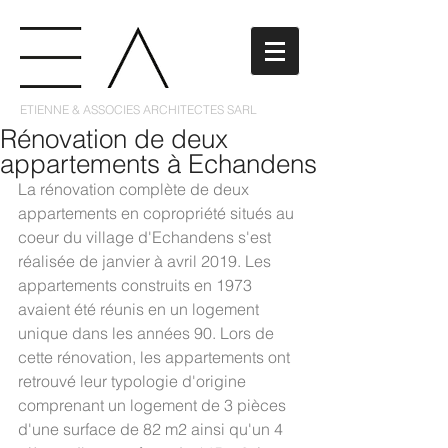
ETIENNE & ASSOCIES ARCHITECTES SARL
Rénovation de deux
appartements à Echandens
La rénovation complète de deux 
appartements en copropriété situés au 
coeur du village d'Echandens s'est 
réalisée de janvier à avril 2019. Les 
appartements construits en 1973 
avaient été réunis en un logement 
unique dans les années 90. Lors de 
cette rénovation, les appartements ont 
retrouvé leur typologie d'origine 
comprenant un logement de 3 pièces 
d'une surface de 82 m2 ainsi qu'un 4 