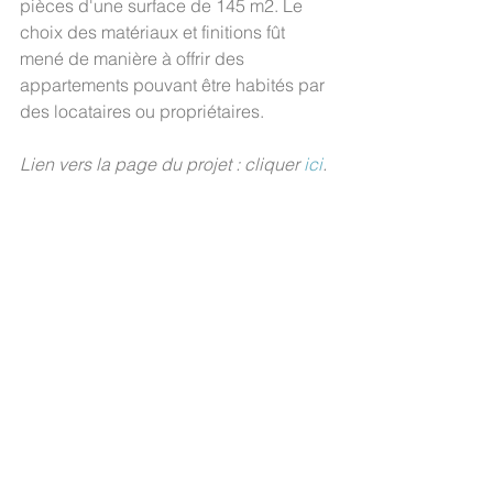
pièces d'une surface de 145 m2. Le 
choix des matériaux et finitions fût 
mené de manière à offrir des 
appartements pouvant être habités par 
des locataires ou propriétaires.
Lien vers la page du projet : cliquer 
ici
.