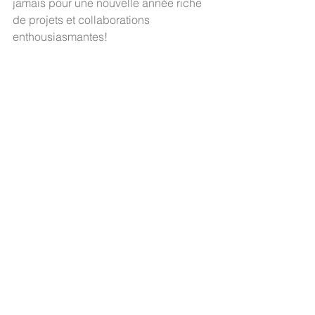
jamais pour une nouvelle année riche 
de projets et collaborations 
enthousiasmantes!