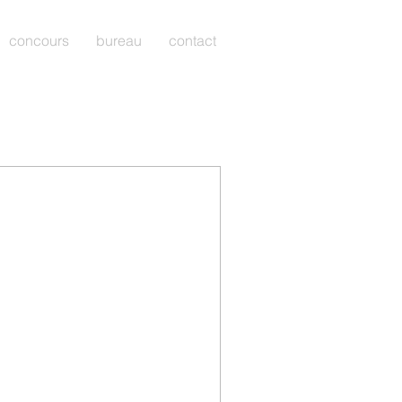
concours
bureau
contact