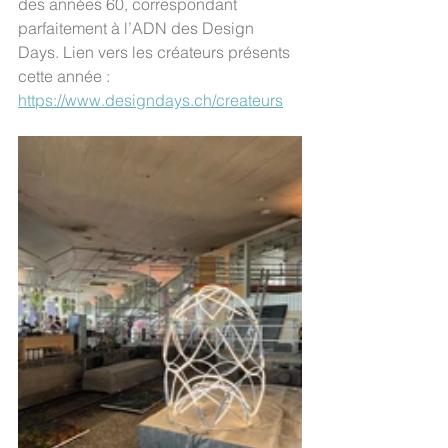
des années 60, correspondant 
parfaitement à l’ADN des Design 
Days. Lien vers les créateurs présents 
cette année : 
https://www.designdays.ch/createurs