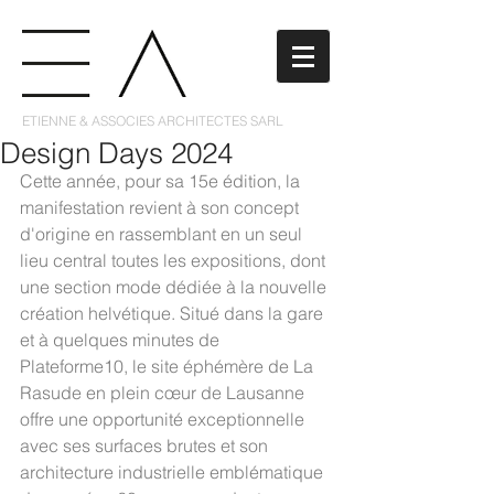
ETIENNE & ASSOCIES ARCHITECTES SARL
Design Days 2024
Cette année, pour sa 15e édition, la 
manifestation revient à son concept 
d'origine en rassemblant en un seul 
lieu central toutes les expositions, dont 
une section mode dédiée à la nouvelle 
création helvétique.​ Situé dans la gare 
et à quelques minutes de 
Plateforme10, le site éphémère de La 
Rasude en plein cœur de Lausanne 
offre une opportunité exceptionnelle 
avec ses surfaces brutes et son 
architecture industrielle emblématique 