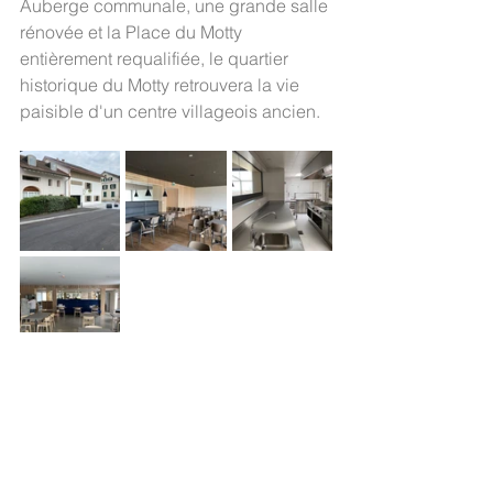
Auberge communale, une grande salle 
rénovée et la Place du Motty 
entièrement requalifiée, le quartier 
historique du Motty retrouvera la vie 
paisible d'un centre villageois ancien.