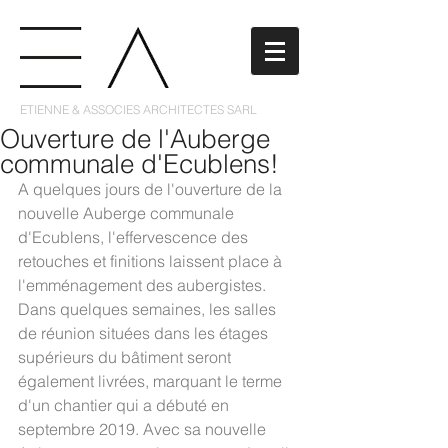
ETIENNE & ASSOCIES ARCHITECTES SARL
Ouverture de l'Auberge
communale d'Ecublens!
A quelques jours de l'ouverture de la 
nouvelle Auberge communale 
d'Ecublens, l'effervescence des 
retouches et finitions laissent place à 
l'emménagement des aubergistes. 
Dans quelques semaines, les salles 
de réunion situées dans les étages 
supérieurs du bâtiment seront 
également livrées, marquant le terme 
d'un chantier qui a débuté en 
septembre 2019. Avec sa nouvelle 