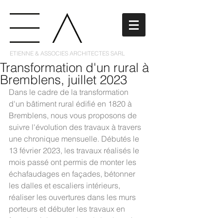
ETIENNE & ASSOCIES ARCHITECTES SARL
Transformation d'un rural à
Bremblens, juillet 2023
Dans le cadre de la transformation 
d'un bâtiment rural édifié en 1820 à 
Bremblens, nous vous proposons de 
suivre l'évolution des travaux à travers 
une chronique mensuelle. Débutés le 
13 février 2023, les travaux réalisés le 
mois passé ont permis de monter les 
échafaudages en façades, bétonner 
les dalles et escaliers intérieurs, 
réaliser les ouvertures dans les murs 
porteurs et débuter les travaux en 