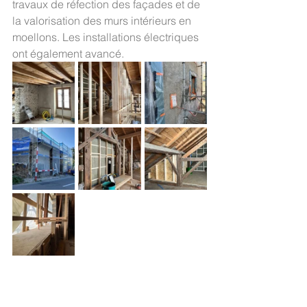
travaux de réfection des façades et de 
la valorisation des murs intérieurs en 
moellons. Les installations électriques 
ont également avancé.