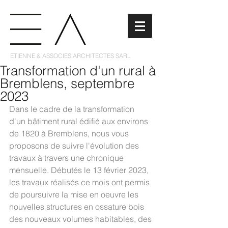
ETIENNE & ASSOCIES ARCHITECTES SARL
Transformation d'un rural à
Bremblens, septembre
2023
Dans le cadre de la transformation 
d'un bâtiment rural édifié aux environs 
de 1820 à Bremblens, nous vous 
proposons de suivre l'évolution des 
travaux à travers une chronique 
mensuelle. Débutés le 13 février 2023, 
les travaux réalisés ce mois ont permis 
de poursuivre la mise en oeuvre les 
nouvelles structures en ossature bois 
des nouveaux volumes habitables, des 