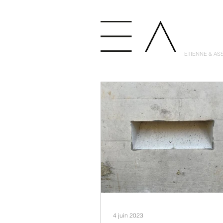
ETIENNE & AS
4 juin 2023