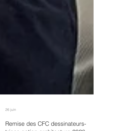
26 juin